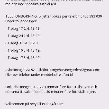
rad och inte specifika sittplatser!
TELEFONBOKNING: Biljetter bokas per telefon 0400 383 030
under följande tider:
- Tisdag 17.2 kl. 18-19
- Tisdag 24.2 kl. 18-19
- Tisdag 3.3 kl. 18-19
- Tisdag 10.3 kl. 18-19
- Tisdag 17.3 kl. 18-19
Avbokningar via svenskaforeningenbrahegarden@gmail.com
eller per telefon under meddelad telefontid.
Onlinebokningen stängs 3 timmar före föreställningen och
dörrarna till salen öppnas 30 minuter före föreställningen.
Välkommen på revy till Brahegården!